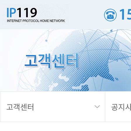
공지사항
고객센터
공지