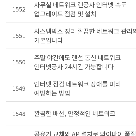
사무실 네트워크 랜공사 인터넷 속도
1552
업그레이드 점검 및 설치
시스템박스 정리 깔끔한 네트워크 관리
1551
기본입니다
주말 야간에도 랜선 통신 네트워크
1550
인터넷공사 24시간 가능합니다
인터넷 점검 네트워크 장애를 미리
1549
예방하는 방법
깔끔한 배선, 안정적인 네트워크
1548
공유기 교체와 AP 설치로 와이파이 품질