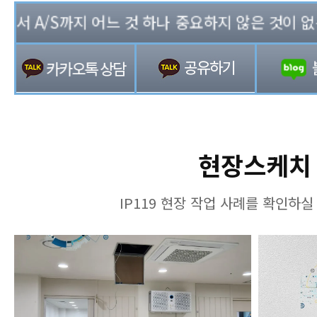
 A/S까지 어느 것 하나 중요하지 않은 것이 없는 기
현장스케치
IP119 현장 작업 사례를 확인하실