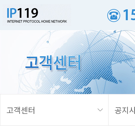
공지사항
고객센터
공지