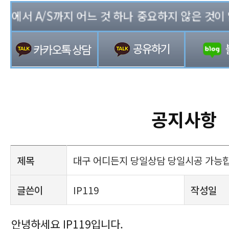
서 A/S까지 어느 것 하나 중요하지 않은 것이 없는 
공지사항
제목
대구 어디든지 당일상담 당일시공 가능
글쓴이
IP119
작성일
안녕하세요 IP119입니다.