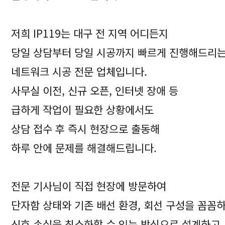
저희 IP119는 대구 전 지역 어디든지
당일 상담부터 당일 시공까지 빠르게 진행해드리
네트워크 시공 전문 업체입니다.
사무실 이전, 신규 오픈, 인터넷 장애 등
급하게 작업이 필요한 상황에서도
상담 접수 후 즉시 현장으로 출동해
하루 안에 문제를 해결해드립니다.
전문 기사님이 직접 현장에 방문하여
단자함 상태와 기존 배선 환경, 회선 구성을 꼼꼼
신호 손실을 최소화할 수 있는 방식으로 설계하고