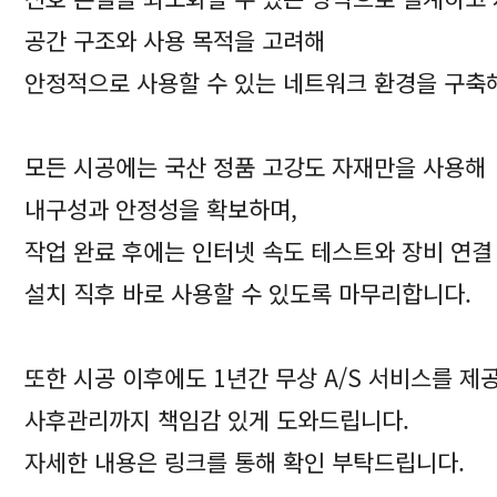
공간 구조와 사용 목적을 고려해
안정적으로 사용할 수 있는 네트워크 환경을 구축
모든 시공에는 국산 정품 고강도 자재만을 사용해
내구성과 안정성을 확보하며,
작업 완료 후에는 인터넷 속도 테스트와 장비 연결
설치 직후 바로 사용할 수 있도록 마무리합니다.
또한 시공 이후에도 1년간 무상 A/S 서비스를 제
사후관리까지 책임감 있게 도와드립니다.
자세한 내용은 링크를 통해 확인 부탁드립니다.