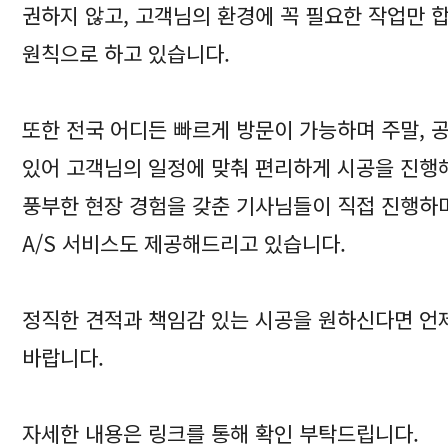
권하지 않고, 고객님의 환경에 꼭 필요한 작업만
원칙으로 하고 있습니다.
또한 전국 어디든 빠르게 방문이 가능하며 주말, 
있어 고객님의 일정에 맞춰 편리하게 시공을 진행
풍부한 현장 경험을 갖춘 기사님들이 직접 진행하며
A/S 서비스도 제공해드리고 있습니다.
정직한 견적과 책임감 있는 시공을 원하신다면 
바랍니다.
자세한 내용은 링크를 통해 확인 부탁드립니다.