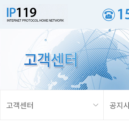
공지사항
고객센터
공지