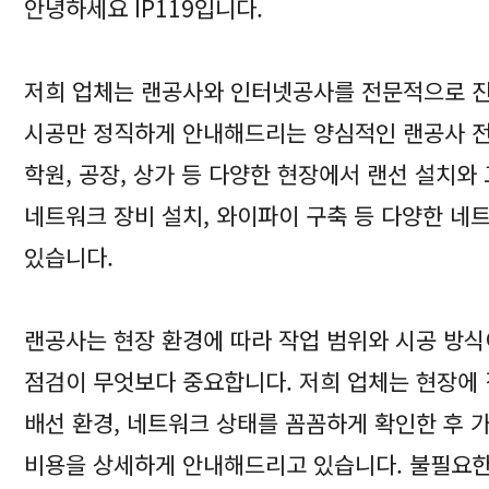
안녕하세요 IP119입니다.
저희 업체는 랜공사와 인터넷공사를 전문적으로 진
시공만 정직하게 안내해드리는 양심적인 랜공사 전
학원, 공장, 상가 등 다양한 현장에서 랜선 설치와 
네트워크 장비 설치, 와이파이 구축 등 다양한 네
있습니다.
랜공사는 현장 환경에 따라 작업 범위와 시공 방
점검이 무엇보다 중요합니다. 저희 업체는 현장에
배선 환경, 네트워크 상태를 꼼꼼하게 확인한 후 
비용을 상세하게 안내해드리고 있습니다. 불필요한