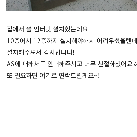
집에서 쓸 인터넷 설치했는데요
10층에서 12층까지 설치해야해서 어려우셨을텐
설치해주셔서 감사합니다!
AS에 대해서도 안내해주시고 너무 친절하셨어요
또 필요하면 여기로 연락드릴게요~!