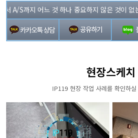
A/S까지 어느 것 하나 중요하지 않은 것이 없는 기업
현장스케치
IP119 현장 작업 사례를 확인하실