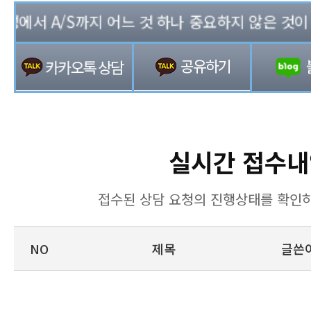
에서 A/S까지 어느 것 하나 중요하지 않은 것이 없는
실시간 접수내
접수된 상담 요청의 진행상태를 확인하
NO
제목
글쓴