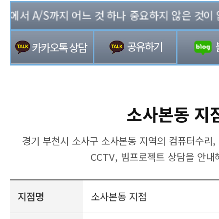
서 A/S까지 어느 것 하나 중요하지 않은 것이 없는 
소사본동 지
경기 부천시 소사구 소사본동 지역의 컴퓨터수리, 
CCTV, 빔프로젝트 상담을 안내
지점명
소사본동 지점