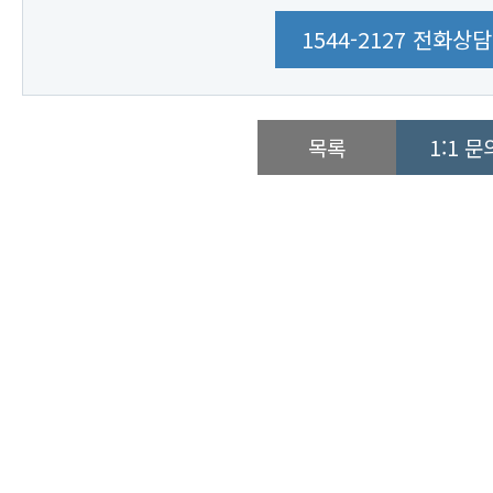
1544-2127 전화상담
목록
1:1 문