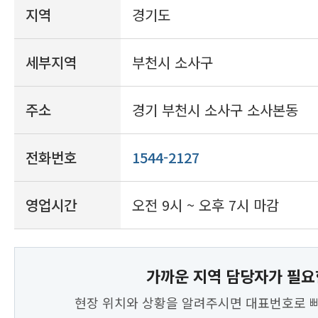
지역
경기도
세부지역
부천시 소사구
주소
경기 부천시 소사구 소사본동
전화번호
1544-2127
영업시간
오전 9시 ~ 오후 7시 마감
가까운 지역 담당자가 필요
현장 위치와 상황을 알려주시면 대표번호로 