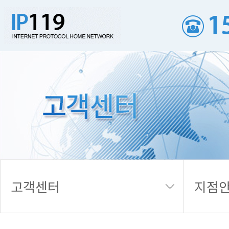
지점안내
고객센터
지점