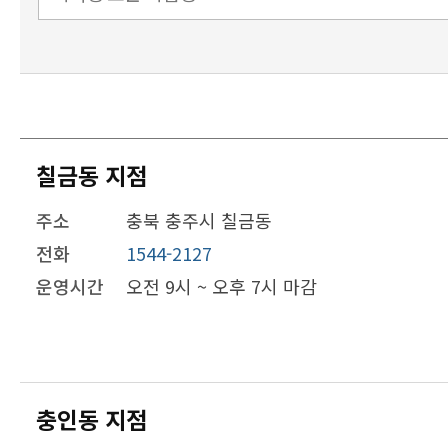
칠금동 지점
주소
충북 충주시 칠금동
전화
1544-2127
운영시간
오전 9시 ~ 오후 7시 마감
충인동 지점