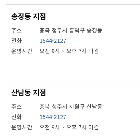
송정동 지점
주소
충북 청주시 흥덕구 송정동
전화
1544-2127
운영시간
오전 9시 ~ 오후 7시 마감
산남동 지점
주소
충북 청주시 서원구 산남동
전화
1544-2127
운영시간
오전 9시 ~ 오후 7시 마감