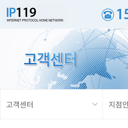
지점안내
고객센터
지점