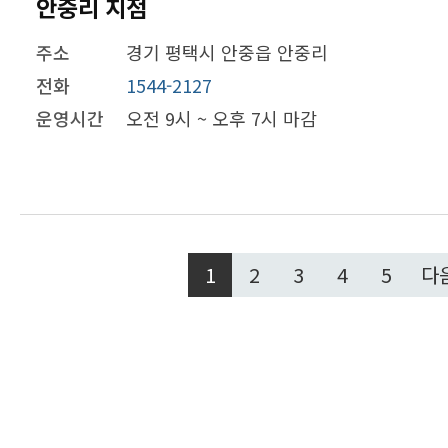
안중리 지점
주소
경기 평택시 안중읍 안중리
전화
1544-2127
운영시간
오전 9시 ~ 오후 7시 마감
1
2
3
4
5
다