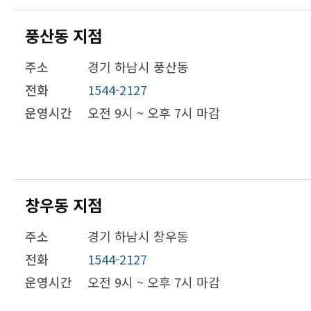
풍산동 지점
주소
경기 하남시 풍산동
전화
1544-2127
운영시간
오전 9시 ~ 오후 7시 마감
창우동 지점
주소
경기 하남시 창우동
전화
1544-2127
운영시간
오전 9시 ~ 오후 7시 마감