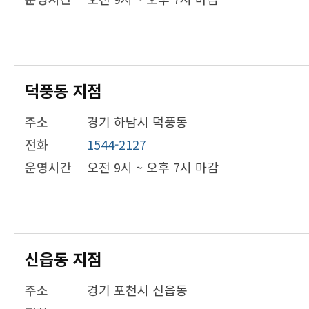
덕풍동 지점
주소
경기 하남시 덕풍동
전화
1544-2127
운영시간
오전 9시 ~ 오후 7시 마감
신읍동 지점
주소
경기 포천시 신읍동