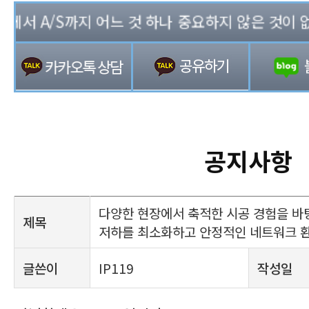
서 A/S까지 어느 것 하나 중요하지 않은 것이 없는 
공지사항
다양한 현장에서 축적한 시공 경험을 바
제목
저하를 최소화하고 안정적인 네트워크 
글쓴이
IP119
작성일