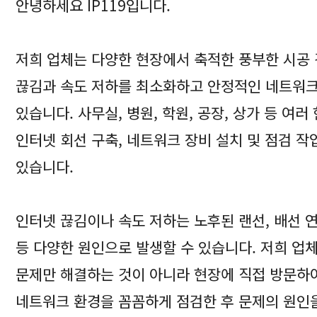
안녕하세요 IP119입니다.
저희 업체는 다양한 현장에서 축적한 풍부한 시공
끊김과 속도 저하를 최소화하고 안정적인 네트워
있습니다. 사무실, 병원, 학원, 공장, 상가 등 여러
인터넷 회선 구축, 네트워크 장비 설치 및 점검 
있습니다.
인터넷 끊김이나 속도 저하는 노후된 랜선, 배선 연
등 다양한 원인으로 발생할 수 있습니다. 저희 업
문제만 해결하는 것이 아니라 현장에 직접 방문하여
네트워크 환경을 꼼꼼하게 점검한 후 문제의 원인