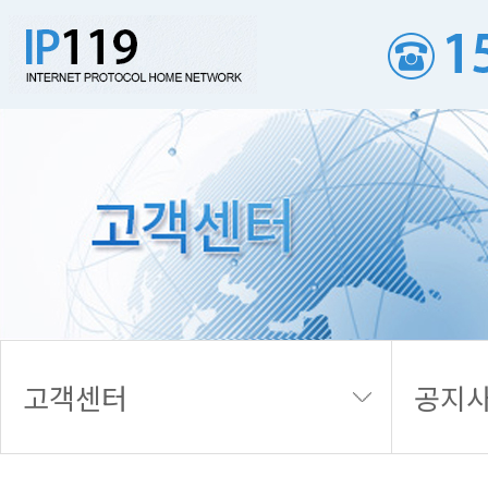
공지사항
고객센터
공지