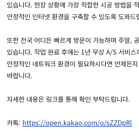
있습니다. 현장 상황에 가장 적합한 시공 방법을 
안정적인 인터넷 환경을 구축할 수 있도록 도와드
또한 전국 어디든 빠르게 방문이 가능하며 주말, 
있습니다. 작업 완료 후에는 1년 무상 A/S 서비
안정적인 네트워크 환경이 필요하시다면 언제든지
바랍니다.
자세한 내용은 링크를 통해 확인 부탁드립니다.
카톡:
https://open.kakao.com/o/sZZDpRl