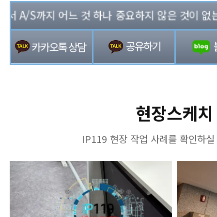
A/S까지 어느 것 하나 중요하지 않은 것이 없는 기업
현장스케치
IP119 현장 작업 사례를 확인하실